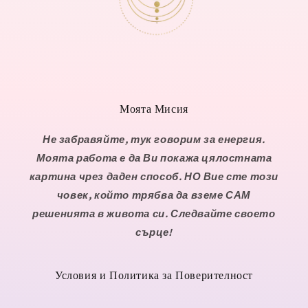
Моята Мисия
Не забравяйте, тук говорим за енергия.
Моята работа е да Ви покажа цялостната
картина чрез даден способ. НО Вие сте този
човек, който трябва да вземе САМ
решенията в живота си. Следвайте своето
сърце!
Условия и Политика за Поверителност